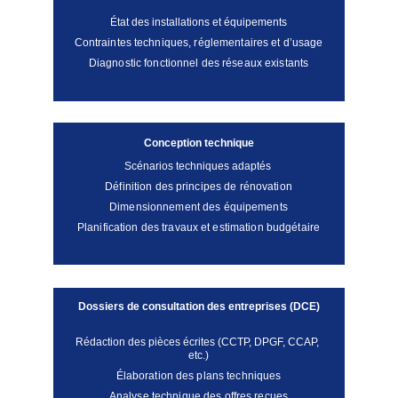
État des installations et équipements
Contraintes techniques, réglementaires et d’usage
Diagnostic fonctionnel des réseaux existants
Conception technique
Scénarios techniques adaptés 
Définition des principes de rénovation
Dimensionnement des équipements
Planification des travaux et estimation budgétaire
Dossiers de consultation des entreprises (DCE)
Rédaction des pièces écrites (CCTP, DPGF, CCAP, 
etc.)
Élaboration des plans techniques
Analyse technique des offres reçues