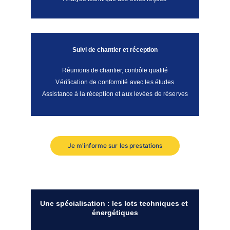
Suivi de chantier et réception
Réunions de chantier, contrôle qualité
Vérification de conformité avec les études
Assistance à la réception et aux levées de réserves
Je m'informe sur les prestations
Une spécialisation : les lots techniques et 
énergétiques