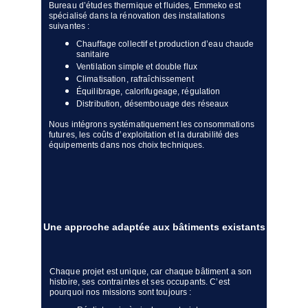
Bureau d’études thermique et fluides, Emmeko est 
spécialisé dans la rénovation des installations 
suivantes :
Chauffage collectif et production d’eau chaude 
sanitaire
Ventilation simple et double flux
Climatisation, rafraîchissement
Équilibrage, calorifugeage, régulation
Distribution, désembouage des réseaux
Nous intégrons systématiquement les consommations 
futures, les coûts d’exploitation et la durabilité des 
équipements dans nos choix techniques.
Une approche adaptée aux bâtiments existants
Chaque projet est unique, car chaque bâtiment a son 
histoire, ses contraintes et ses occupants. C’est 
pourquoi nos missions sont toujours :