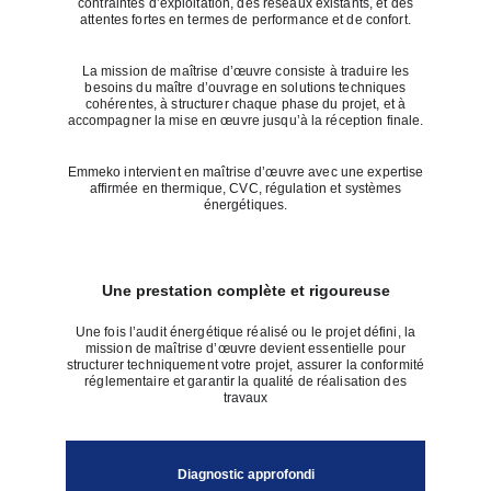
contraintes d’exploitation, des réseaux existants, et des
attentes fortes en termes de performance et de confort.
La mission de maîtrise d’œuvre consiste à traduire les
besoins du maître d’ouvrage en solutions techniques
cohérentes, à structurer chaque phase du projet, et à
accompagner la mise en œuvre jusqu’à la réception finale.
Emmeko intervient en maîtrise d’œuvre avec une expertise
affirmée en thermique, CVC, régulation et systèmes
énergétiques.
Une prestation complète et rigoureuse
Une fois l’audit énergétique réalisé ou le projet défini, la
mission de maîtrise d’œuvre devient essentielle pour
structurer techniquement votre projet, assurer la conformité
réglementaire et garantir la qualité de réalisation des
travaux
Diagnostic approfondi